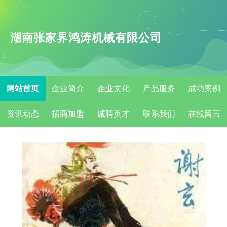
湖南张家界鸿涛机械有限公司
网站首页
企业简介
企业文化
产品服务
成功案例
资讯动态
招商加盟
诚聘英才
联系我们
在线留言