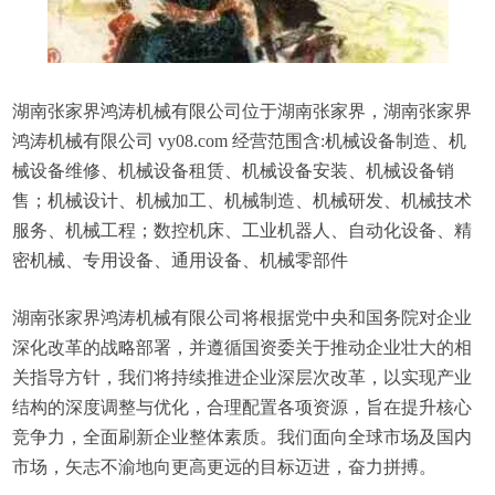
湖南张家界鸿涛机械有限公司位于湖南张家界，湖南张家界
鸿涛机械有限公司 vy08.com 经营范围含:机械设备制造、机
械设备维修、机械设备租赁、机械设备安装、机械设备销
售；机械设计、机械加工、机械制造、机械研发、机械技术
服务、机械工程；数控机床、工业机器人、自动化设备、精
密机械、专用设备、通用设备、机械零部件
湖南张家界鸿涛机械有限公司将根据党中央和国务院对企业
深化改革的战略部署，并遵循国资委关于推动企业壮大的相
关指导方针，我们将持续推进企业深层次改革，以实现产业
结构的深度调整与优化，合理配置各项资源，旨在提升核心
竞争力，全面刷新企业整体素质。我们面向全球市场及国内
市场，矢志不渝地向更高更远的目标迈进，奋力拼搏。