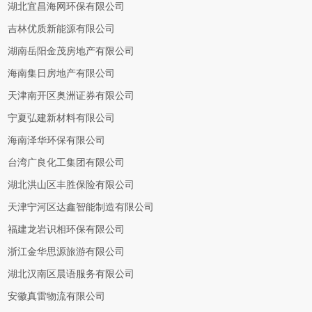
湖北宜昌海网环保有限公司
吉林优质新能源有限公司
湖南岳阳金茂房地产有限公司
海南集日房地产有限公司
天津南开区奥洲证券有限公司
宁夏弘建新材料有限公司
海南泽华环保有限公司
台湾广良化工集团有限公司
湖北洪山区丰胜保险有限公司
天津宁河区达鑫智能制造有限公司
福建龙岩识相环保有限公司
浙江金华思源旅游有限公司
湖北汉南区晨语服务有限公司
安徽真雷物流有限公司